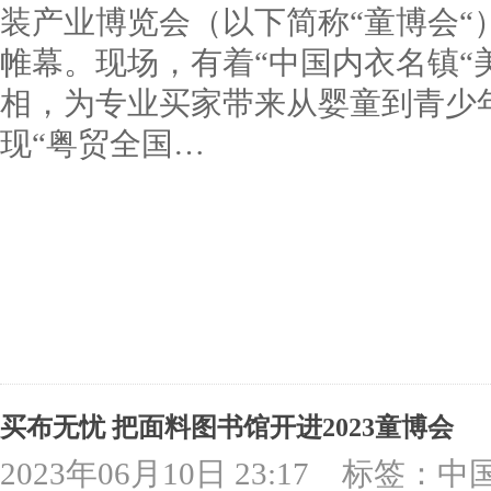
装产业博览会（以下简称“童博会“
帷幕。现场，有着“中国内衣名镇“
相，为专业买家带来从婴童到青少
现“粤贸全国…
买布无忧 把面料图书馆开进2023童博会
2023年06月10日 23:17
标签：中