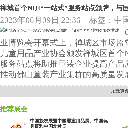
禅城首个NQI“一站式”服务站点颁牌，与
2023年06月09日 22:36
标签：中
业博览会开幕式上，禅城区市场监
儿童用品产业协会颁发禅城区首个N
服务站点将助推童装企业提高产品
推动佛山童装产业集群的高质量发
加载更
推荐展会
中国授权展暨中国婴童用品展、中国玩
具展和中国幼教展