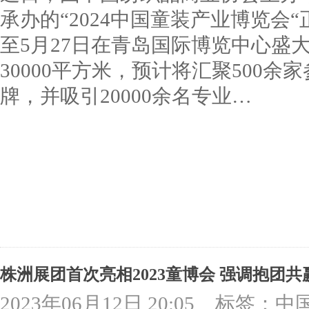
承办的“2024中国童装产业博览会“
至5月27日在青岛国际博览中心盛
30000平方米，预计将汇聚500余
牌，并吸引20000余名专业…
株洲展团首次亮相2023童博会 强调抱团
2023年06月12日 20:05
标签：中