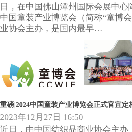
日，在中国佛山潭州国际会展中心
中国童装产业博览会（简称“童博会C
业协会主办，是国内最早…
重磅|2024中国童装产业博览会正式官宣定
2023年12月27日 16:50
近日，由中国纺织品商业协会主办