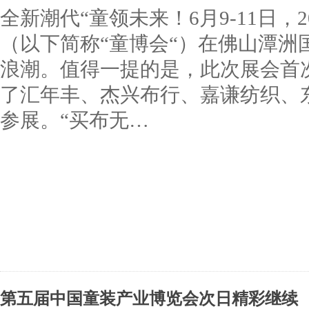
全新潮代“童领未来！6月9-11日，
（以下简称“童博会“）在佛山潭洲
浪潮。值得一提的是，此次展会首
了汇年丰、杰兴布行、嘉谦纺织、
参展。“买布无…
第五届中国童装产业博览会次日精彩继续