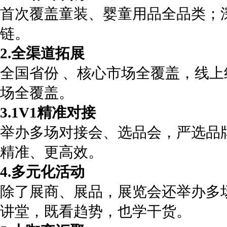
首次覆盖童装、婴童用品全品类；
链。
2.全渠道拓展
全国省份 、核心市场全覆盖，线上
场全覆盖。
3.1V1精准对接
举办多场对接会、选品会，严选品
精准、更高效。
4.多元化活动
除了展商、展品，展览会还举办多
讲堂，既看趋势，也学干货。