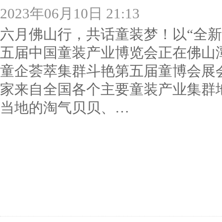
2023年06月10日 21:13
六月佛山行，共话童装梦！以“全新潮
五届中国童装产业博览会正在佛山
童企荟萃集群斗艳第五届童博会展会规
家来自全国各个主要童装产业集群
当地的淘气贝贝、…