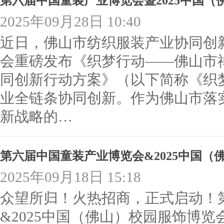
2025年09月28日 10:40
近日，佛山市纺织服装产业协同创
会重磅发布《织梦行动——佛山市
同创新行动方案》（以下简称《织
业全链条协同创新。作为佛山市落
新战略的…
第六届中国童装产业博览会&2025中国
2025年09月18日 15:18
众望所归！火热招商，正式启动！
&2025中国（佛山）校园服饰博览会将