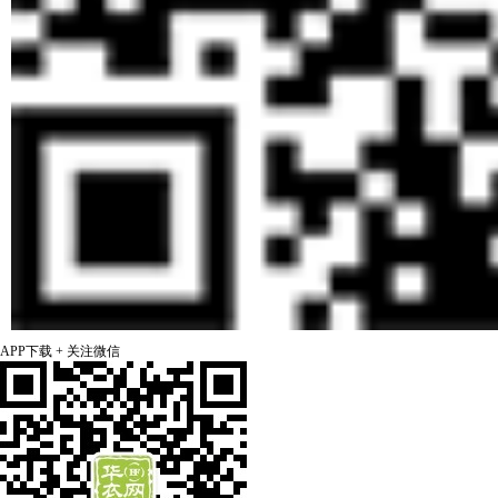
APP下载 + 关注微信