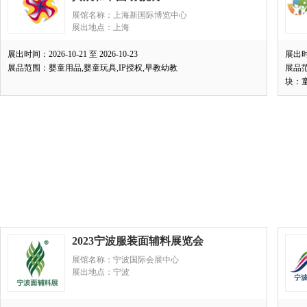
展馆名称：上海新国际博览中心
展出地点：上海
展出时间：2026-10-21 至 2026-10-23
展出时间
展品范围：婴童用品,婴童玩具,IP授权,早教幼教
展品
块：童
2023宁波服装面辅料展览会
展馆名称：宁波国际会展中心
展出地点：宁波