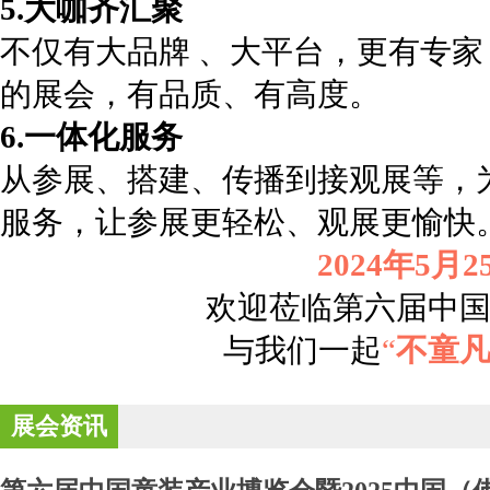
5.大咖齐汇聚
不仅有大品牌 、大平台，更有专家
的展会，有品质、有高度。
6.一体化服务
从参展、搭建、传播到接观展等，
服务，让参展更轻松、观展更愉快
2024年5月2
欢迎莅临第六届中
与我们一起
“
不童
展会资讯