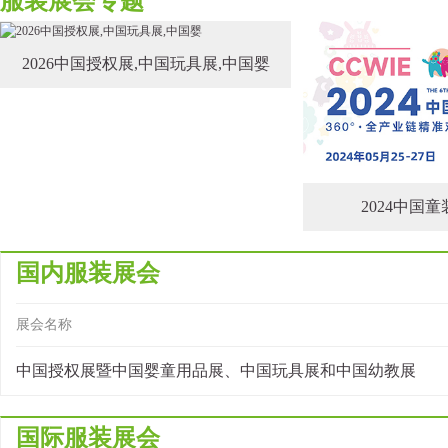
服装展会专题
2026中国授权展,中国玩具展,中国婴
2024中国
国内服装展会
展会名称
中国授权展暨中国婴童用品展、中国玩具展和中国幼教展
国际服装展会