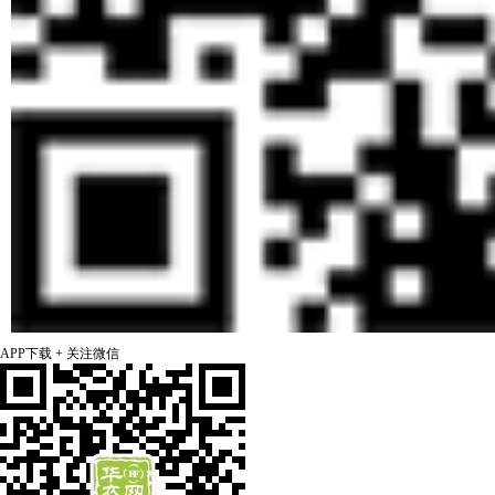
APP下载 + 关注微信